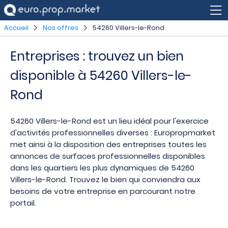
Accueil
Nos offres
54260 Villers-le-Rond
Entreprises : trouvez un bien
disponible à 54260 Villers-le-
Rond
54260 Villers-le-Rond est un lieu idéal pour l'exercice
d'activités professionnelles diverses : Europropmarket
met ainsi à la disposition des entreprises toutes les
annonces de surfaces professionnelles disponibles
dans les quartiers les plus dynamiques de 54260
Villers-le-Rond. Trouvez le bien qui conviendra aux
besoins de votre entreprise en parcourant notre
portail.