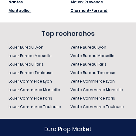
Nantes
Aix-en-Provence
Montpellier
Clermont-Ferrand
Top recherches
Louer Bureau Lyon
Vente Bureau Lyon
Louer Bureau Marseille
Vente Bureau Marseille
Louer Bureau Paris
Vente Bureau Paris
Louer Bureau Toulouse
Vente Bureau Toulouse
Louer Commerce Lyon
Vente Commerce Lyon
Louer Commerce Marseille
Vente Commerce Marseille
Louer Commerce Paris
Vente Commerce Paris
Louer Commerce Toulouse
Vente Commerce Toulouse
Euro Prop Market