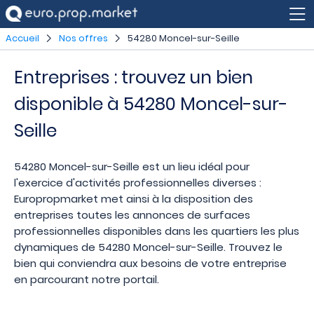
Accueil
Nos offres
54280 Moncel-sur-Seille
Entreprises : trouvez un bien
disponible à 54280 Moncel-sur-
Seille
54280 Moncel-sur-Seille est un lieu idéal pour
l'exercice d'activités professionnelles diverses :
Europropmarket met ainsi à la disposition des
entreprises toutes les annonces de surfaces
professionnelles disponibles dans les quartiers les plus
dynamiques de 54280 Moncel-sur-Seille. Trouvez le
bien qui conviendra aux besoins de votre entreprise
en parcourant notre portail.