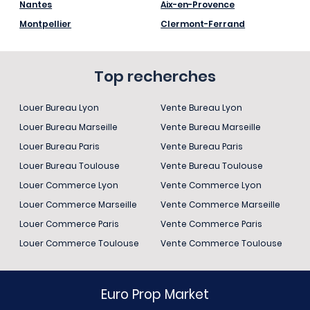
Nantes
Aix-en-Provence
Montpellier
Clermont-Ferrand
Top recherches
Louer Bureau Lyon
Vente Bureau Lyon
Louer Bureau Marseille
Vente Bureau Marseille
Louer Bureau Paris
Vente Bureau Paris
Louer Bureau Toulouse
Vente Bureau Toulouse
Louer Commerce Lyon
Vente Commerce Lyon
Louer Commerce Marseille
Vente Commerce Marseille
Louer Commerce Paris
Vente Commerce Paris
Louer Commerce Toulouse
Vente Commerce Toulouse
Euro Prop Market