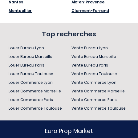
Nantes
Aix-en-Provence
Montpellier
Clermont-Ferrand
Top recherches
Louer Bureau Lyon
Vente Bureau Lyon
Louer Bureau Marseille
Vente Bureau Marseille
Louer Bureau Paris
Vente Bureau Paris
Louer Bureau Toulouse
Vente Bureau Toulouse
Louer Commerce Lyon
Vente Commerce Lyon
Louer Commerce Marseille
Vente Commerce Marseille
Louer Commerce Paris
Vente Commerce Paris
Louer Commerce Toulouse
Vente Commerce Toulouse
Euro Prop Market