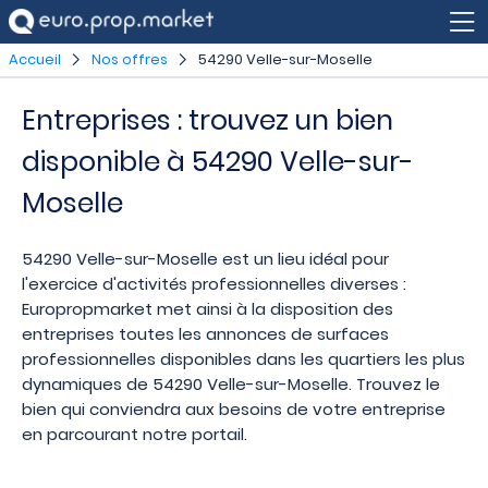
Accueil
Nos offres
54290 Velle-sur-Moselle
Entreprises : trouvez un bien
disponible à 54290 Velle-sur-
Moselle
54290 Velle-sur-Moselle est un lieu idéal pour
l'exercice d'activités professionnelles diverses :
Europropmarket met ainsi à la disposition des
entreprises toutes les annonces de surfaces
professionnelles disponibles dans les quartiers les plus
dynamiques de 54290 Velle-sur-Moselle. Trouvez le
bien qui conviendra aux besoins de votre entreprise
en parcourant notre portail.