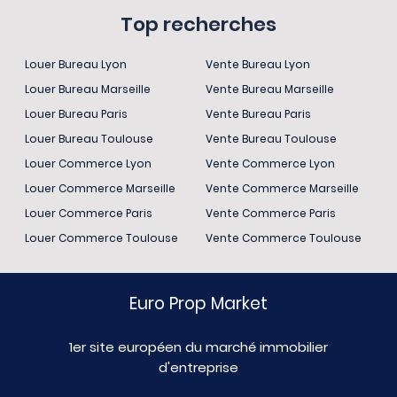
Top recherches
Louer Bureau Lyon
Vente Bureau Lyon
Louer Bureau Marseille
Vente Bureau Marseille
Louer Bureau Paris
Vente Bureau Paris
Louer Bureau Toulouse
Vente Bureau Toulouse
Louer Commerce Lyon
Vente Commerce Lyon
Louer Commerce Marseille
Vente Commerce Marseille
Louer Commerce Paris
Vente Commerce Paris
Louer Commerce Toulouse
Vente Commerce Toulouse
Euro Prop Market
1er site européen du marché immobilier
d'entreprise