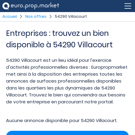
Accueil
Nos offres
54290 Villacourt
Entreprises : trouvez un bien
disponible à 54290 Villacourt
54290 Villacourt est un lieu idéal pour l'exercice
d'activités professionnelles diverses : Europropmarket
met ainsi à la disposition des entreprises toutes les
annonces de surfaces professionnelles disponibles
dans les quartiers les plus dynamiques de 54290
Villacourt. Trouvez le bien qui conviendra aux besoins
de votre entreprise en parcourant notre portail.
Aucune annonce disponible pour 54290 Villacourt.