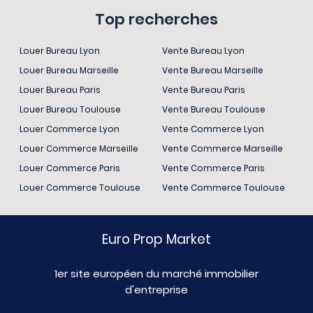
Top recherches
Louer Bureau Lyon
Vente Bureau Lyon
Louer Bureau Marseille
Vente Bureau Marseille
Louer Bureau Paris
Vente Bureau Paris
Louer Bureau Toulouse
Vente Bureau Toulouse
Louer Commerce Lyon
Vente Commerce Lyon
Louer Commerce Marseille
Vente Commerce Marseille
Louer Commerce Paris
Vente Commerce Paris
Louer Commerce Toulouse
Vente Commerce Toulouse
Euro Prop Market
1er site européen du marché immobilier
d'entreprise