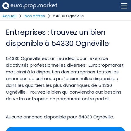
Accueil
Nos offres
54330 Ognéville
Entreprises : trouvez un bien
disponible à 54330 Ognéville
54330 Ognéville est un lieu idéal pour l'exercice
d'activités professionnelles diverses : Europropmarket
met ainsi à la disposition des entreprises toutes les
annonces de surfaces professionnelles disponibles
dans les quartiers les plus dynamiques de 54330
Ognéville. Trouvez le bien qui conviendra aux besoins
de votre entreprise en parcourant notre portail.
Aucune annonce disponible pour 54330 Ognéville.