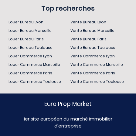
Top recherches
Louer Bureau Lyon
Vente Bureau Lyon
Louer Bureau Marseille
Vente Bureau Marseille
Louer Bureau Paris
Vente Bureau Paris
Louer Bureau Toulouse
Vente Bureau Toulouse
Louer Commerce Lyon
Vente Commerce Lyon
Louer Commerce Marseille
Vente Commerce Marseille
Louer Commerce Paris
Vente Commerce Paris
Louer Commerce Toulouse
Vente Commerce Toulouse
Euro Prop Market
1er site européen du marché immobilier
d'entreprise