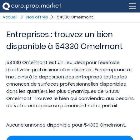
Accueil
Nos offres
54330 Omelmont
Entreprises : trouvez un bien
disponible à 54330 Omelmont
54330 Omelmont est un lieu idéal pour l'exercice
d'activités professionnelles diverses : Europropmarket
met ainsi à la disposition des entreprises toutes les
annonces de surfaces professionnelles disponibles
dans les quartiers les plus dynamiques de 54330
Omelmont. Trouvez le bien qui conviendra aux besoins
de votre entreprise en parcourant notre portail.
Aucune annonce disponible pour 54330 Omelmont.