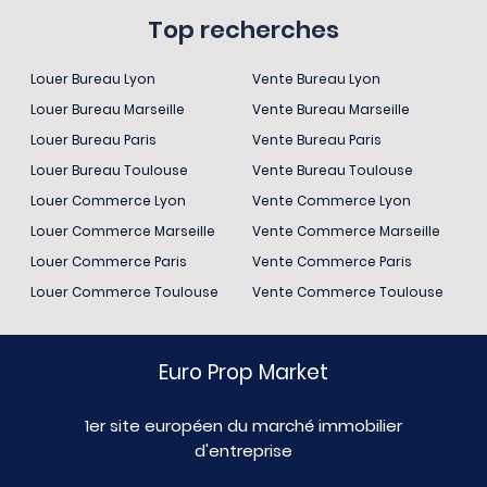
Top recherches
Louer Bureau Lyon
Vente Bureau Lyon
Louer Bureau Marseille
Vente Bureau Marseille
Louer Bureau Paris
Vente Bureau Paris
Louer Bureau Toulouse
Vente Bureau Toulouse
Louer Commerce Lyon
Vente Commerce Lyon
Louer Commerce Marseille
Vente Commerce Marseille
Louer Commerce Paris
Vente Commerce Paris
Louer Commerce Toulouse
Vente Commerce Toulouse
Euro Prop Market
1er site européen du marché immobilier
d'entreprise