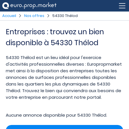
Accueil
Nos offres
54330 Thélod
Entreprises : trouvez un bien
disponible à 54330 Thélod
54330 Thélod est un lieu idéal pour l'exercice
d'activités professionnelles diverses : Europropmarket
met ainsi à la disposition des entreprises toutes les
annonces de surfaces professionnelles disponibles
dans les quartiers les plus dynamiques de 54330
Thélod. Trouvez le bien qui conviendra aux besoins de
votre entreprise en parcourant notre portail.
Aucune annonce disponible pour 54330 Thélod.