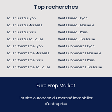
Top recherches
Louer Bureau Lyon
Vente Bureau Lyon
Louer Bureau Marseille
Vente Bureau Marseille
Louer Bureau Paris
Vente Bureau Paris
Louer Bureau Toulouse
Vente Bureau Toulouse
Louer Commerce Lyon
Vente Commerce Lyon
Louer Commerce Marseille
Vente Commerce Marseille
Louer Commerce Paris
Vente Commerce Paris
Louer Commerce Toulouse
Vente Commerce Toulouse
Euro Prop Market
1er site européen du marché immobilier
d'entreprise