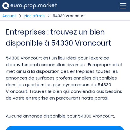
Accueil
Nos offres
54330 Vroncourt
Entreprises : trouvez un bien
disponible à 54330 Vroncourt
54330 Vroncourt est un lieu idéal pour l'exercice
d'activités professionnelles diverses : Europropmarket
met ainsi à la disposition des entreprises toutes les
annonces de surfaces professionnelles disponibles
dans les quartiers les plus dynamiques de 54330
Vroncourt. Trouvez le bien qui conviendra aux besoins
de votre entreprise en parcourant notre portail.
Aucune annonce disponible pour 54330 Vroncourt.