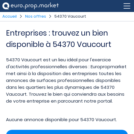
Accueil
Nos offres
54370 Vaucourt
Entreprises : trouvez un bien
disponible à 54370 Vaucourt
54370 Vaucourt est un lieu idéal pour l'exercice
d'activités professionnelles diverses : Europropmarket
met ainsi à la disposition des entreprises toutes les
annonces de surfaces professionnelles disponibles
dans les quartiers les plus dynamiques de 54370
Vaucourt. Trouvez le bien qui conviendra aux besoins
de votre entreprise en parcourant notre portail.
Aucune annonce disponible pour 54370 Vaucourt.