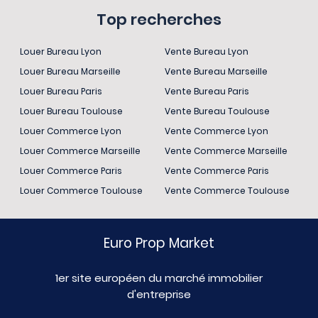
Top recherches
Louer Bureau Lyon
Vente Bureau Lyon
Louer Bureau Marseille
Vente Bureau Marseille
Louer Bureau Paris
Vente Bureau Paris
Louer Bureau Toulouse
Vente Bureau Toulouse
Louer Commerce Lyon
Vente Commerce Lyon
Louer Commerce Marseille
Vente Commerce Marseille
Louer Commerce Paris
Vente Commerce Paris
Louer Commerce Toulouse
Vente Commerce Toulouse
Euro Prop Market
1er site européen du marché immobilier
d'entreprise