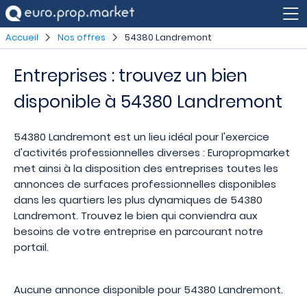
Accueil
Nos offres
54380 Landremont
Entreprises : trouvez un bien
disponible à 54380 Landremont
54380 Landremont est un lieu idéal pour l'exercice
d'activités professionnelles diverses : Europropmarket
met ainsi à la disposition des entreprises toutes les
annonces de surfaces professionnelles disponibles
dans les quartiers les plus dynamiques de 54380
Landremont. Trouvez le bien qui conviendra aux
besoins de votre entreprise en parcourant notre
portail.
Aucune annonce disponible pour 54380 Landremont.