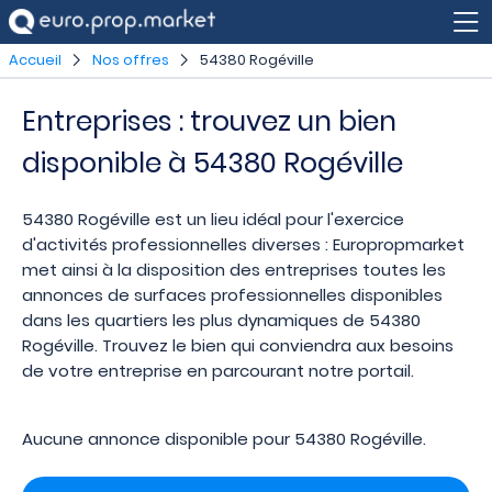
Accueil
Nos offres
54380 Rogéville
Entreprises : trouvez un bien
disponible à 54380 Rogéville
54380 Rogéville est un lieu idéal pour l'exercice
d'activités professionnelles diverses : Europropmarket
met ainsi à la disposition des entreprises toutes les
annonces de surfaces professionnelles disponibles
dans les quartiers les plus dynamiques de 54380
Rogéville. Trouvez le bien qui conviendra aux besoins
de votre entreprise en parcourant notre portail.
Aucune annonce disponible pour 54380 Rogéville.