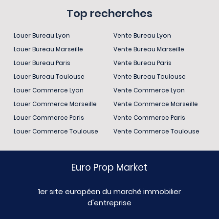
Top recherches
Louer Bureau Lyon
Vente Bureau Lyon
Louer Bureau Marseille
Vente Bureau Marseille
Louer Bureau Paris
Vente Bureau Paris
Louer Bureau Toulouse
Vente Bureau Toulouse
Louer Commerce Lyon
Vente Commerce Lyon
Louer Commerce Marseille
Vente Commerce Marseille
Louer Commerce Paris
Vente Commerce Paris
Louer Commerce Toulouse
Vente Commerce Toulouse
Euro Prop Market
1er site européen du marché immobilier
d'entreprise