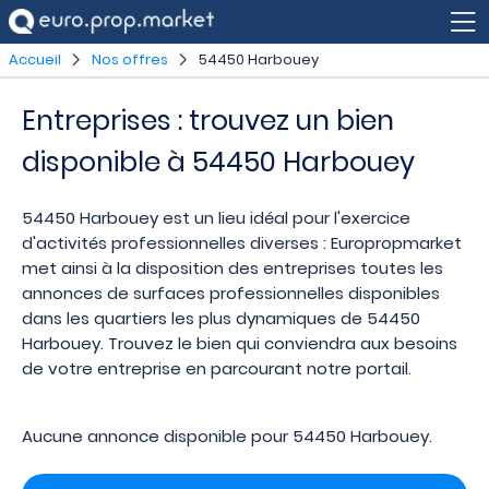
Accueil
Nos offres
54450 Harbouey
Entreprises : trouvez un bien
disponible à 54450 Harbouey
54450 Harbouey est un lieu idéal pour l'exercice
d'activités professionnelles diverses : Europropmarket
met ainsi à la disposition des entreprises toutes les
annonces de surfaces professionnelles disponibles
dans les quartiers les plus dynamiques de 54450
Harbouey. Trouvez le bien qui conviendra aux besoins
de votre entreprise en parcourant notre portail.
Aucune annonce disponible pour 54450 Harbouey.