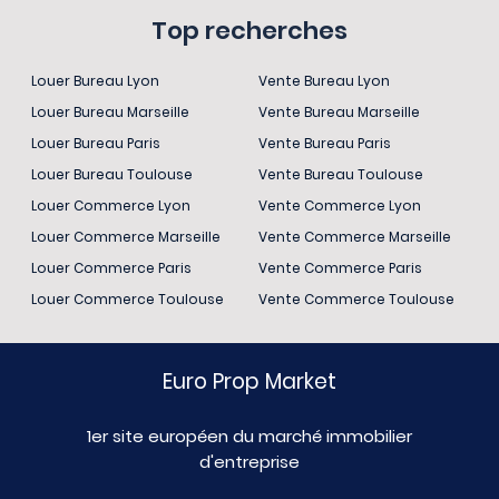
Top recherches
Louer Bureau Lyon
Vente Bureau Lyon
Louer Bureau Marseille
Vente Bureau Marseille
Louer Bureau Paris
Vente Bureau Paris
Louer Bureau Toulouse
Vente Bureau Toulouse
Louer Commerce Lyon
Vente Commerce Lyon
Louer Commerce Marseille
Vente Commerce Marseille
Louer Commerce Paris
Vente Commerce Paris
Louer Commerce Toulouse
Vente Commerce Toulouse
Euro Prop Market
1er site européen du marché immobilier
d'entreprise