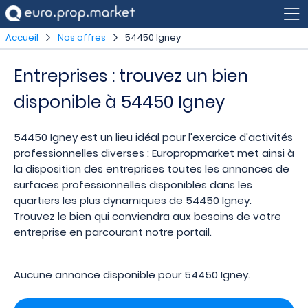
Accueil
Nos offres
54450 Igney
Entreprises : trouvez un bien
disponible à 54450 Igney
54450 Igney est un lieu idéal pour l'exercice d'activités
professionnelles diverses : Europropmarket met ainsi à
la disposition des entreprises toutes les annonces de
surfaces professionnelles disponibles dans les
quartiers les plus dynamiques de 54450 Igney.
Trouvez le bien qui conviendra aux besoins de votre
entreprise en parcourant notre portail.
Aucune annonce disponible pour 54450 Igney.