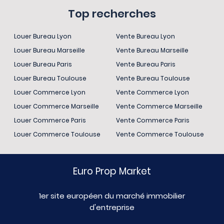
Top recherches
Louer Bureau Lyon
Vente Bureau Lyon
Louer Bureau Marseille
Vente Bureau Marseille
Louer Bureau Paris
Vente Bureau Paris
Louer Bureau Toulouse
Vente Bureau Toulouse
Louer Commerce Lyon
Vente Commerce Lyon
Louer Commerce Marseille
Vente Commerce Marseille
Louer Commerce Paris
Vente Commerce Paris
Louer Commerce Toulouse
Vente Commerce Toulouse
Euro Prop Market
1er site européen du marché immobilier
d'entreprise