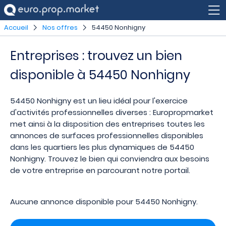
Accueil
Nos offres
54450 Nonhigny
Entreprises : trouvez un bien
disponible à 54450 Nonhigny
54450 Nonhigny est un lieu idéal pour l'exercice
d'activités professionnelles diverses : Europropmarket
met ainsi à la disposition des entreprises toutes les
annonces de surfaces professionnelles disponibles
dans les quartiers les plus dynamiques de 54450
Nonhigny. Trouvez le bien qui conviendra aux besoins
de votre entreprise en parcourant notre portail.
Aucune annonce disponible pour 54450 Nonhigny.