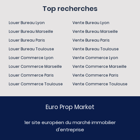
Top recherches
Louer Bureau Lyon
Vente Bureau Lyon
Louer Bureau Marseille
Vente Bureau Marseille
Louer Bureau Paris
Vente Bureau Paris
Louer Bureau Toulouse
Vente Bureau Toulouse
Louer Commerce Lyon
Vente Commerce Lyon
Louer Commerce Marseille
Vente Commerce Marseille
Louer Commerce Paris
Vente Commerce Paris
Louer Commerce Toulouse
Vente Commerce Toulouse
Euro Prop Market
1er site européen du marché immobilier
d'entreprise