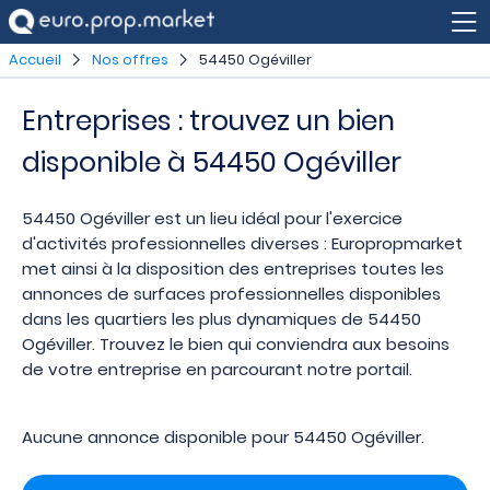
Accueil
Nos offres
54450 Ogéviller
Entreprises : trouvez un bien
disponible à 54450 Ogéviller
54450 Ogéviller est un lieu idéal pour l'exercice
d'activités professionnelles diverses : Europropmarket
met ainsi à la disposition des entreprises toutes les
annonces de surfaces professionnelles disponibles
dans les quartiers les plus dynamiques de 54450
Ogéviller. Trouvez le bien qui conviendra aux besoins
de votre entreprise en parcourant notre portail.
Aucune annonce disponible pour 54450 Ogéviller.