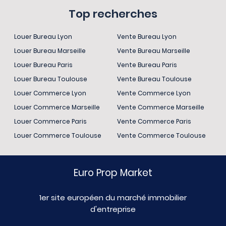
Top recherches
Louer Bureau Lyon
Vente Bureau Lyon
Louer Bureau Marseille
Vente Bureau Marseille
Louer Bureau Paris
Vente Bureau Paris
Louer Bureau Toulouse
Vente Bureau Toulouse
Louer Commerce Lyon
Vente Commerce Lyon
Louer Commerce Marseille
Vente Commerce Marseille
Louer Commerce Paris
Vente Commerce Paris
Louer Commerce Toulouse
Vente Commerce Toulouse
Euro Prop Market
1er site européen du marché immobilier
d'entreprise