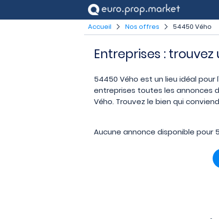
Accueil
Nos offres
54450 Vého
Entreprises : trouve
54450 Vého est un lieu idéal pour l
entreprises toutes les annonces d
Vého. Trouvez le bien qui conviend
Aucune annonce disponible pour 