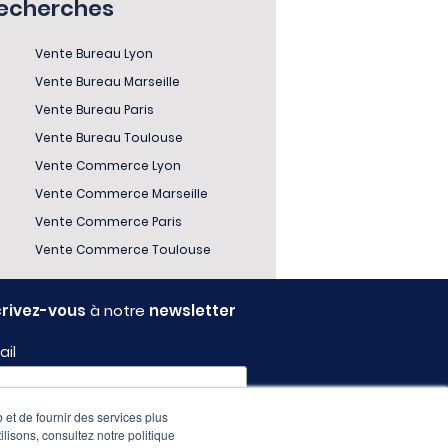
recherches
Vente Bureau Lyon
Vente Bureau Marseille
Vente Bureau Paris
Vente Bureau Toulouse
Vente Commerce Lyon
Vente Commerce Marseille
Vente Commerce Paris
Vente Commerce Toulouse
crivez-vous
à notre
newsletter
ail
 et de fournir des services plus
fil
ilisons, consultez notre politique