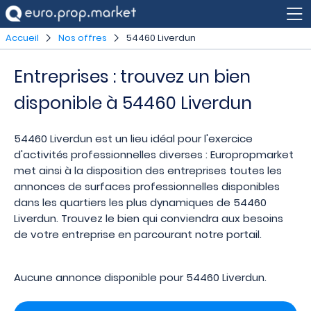
Accueil
Nos offres
54460 Liverdun
Entreprises : trouvez un bien
disponible à 54460 Liverdun
54460 Liverdun est un lieu idéal pour l'exercice
d'activités professionnelles diverses : Europropmarket
met ainsi à la disposition des entreprises toutes les
annonces de surfaces professionnelles disponibles
dans les quartiers les plus dynamiques de 54460
Liverdun. Trouvez le bien qui conviendra aux besoins
de votre entreprise en parcourant notre portail.
Aucune annonce disponible pour 54460 Liverdun.