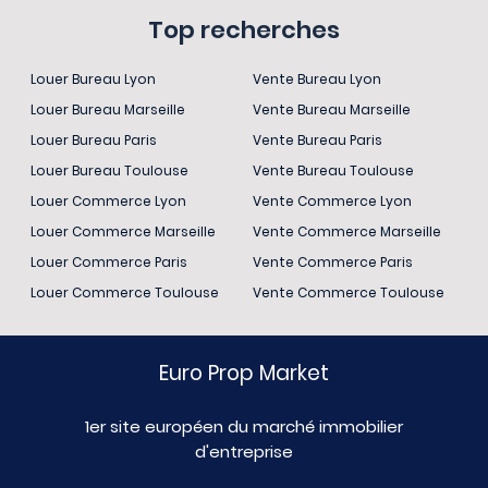
Top recherches
Louer Bureau Lyon
Vente Bureau Lyon
Louer Bureau Marseille
Vente Bureau Marseille
Louer Bureau Paris
Vente Bureau Paris
Louer Bureau Toulouse
Vente Bureau Toulouse
Louer Commerce Lyon
Vente Commerce Lyon
Louer Commerce Marseille
Vente Commerce Marseille
Louer Commerce Paris
Vente Commerce Paris
Louer Commerce Toulouse
Vente Commerce Toulouse
Euro Prop Market
1er site européen du marché immobilier
d'entreprise