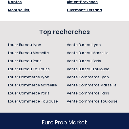
Nantes
Aix-en-Provence
Montpellier
Clermont-Ferrand
Top recherches
Louer Bureau Lyon
Vente Bureau Lyon
Louer Bureau Marseille
Vente Bureau Marseille
Louer Bureau Paris
Vente Bureau Paris
Louer Bureau Toulouse
Vente Bureau Toulouse
Louer Commerce Lyon
Vente Commerce Lyon
Louer Commerce Marseille
Vente Commerce Marseille
Louer Commerce Paris
Vente Commerce Paris
Louer Commerce Toulouse
Vente Commerce Toulouse
Euro Prop Market