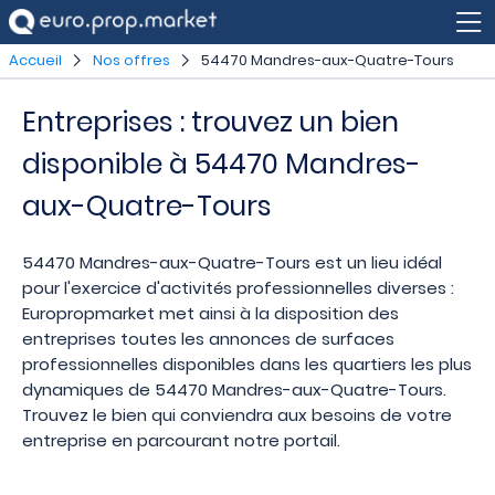
Accueil
Nos offres
54470 Mandres-aux-Quatre-Tours
Entreprises : trouvez un bien
disponible à 54470 Mandres-
aux-Quatre-Tours
54470 Mandres-aux-Quatre-Tours est un lieu idéal
pour l'exercice d'activités professionnelles diverses :
Europropmarket met ainsi à la disposition des
entreprises toutes les annonces de surfaces
professionnelles disponibles dans les quartiers les plus
dynamiques de 54470 Mandres-aux-Quatre-Tours.
Trouvez le bien qui conviendra aux besoins de votre
entreprise en parcourant notre portail.