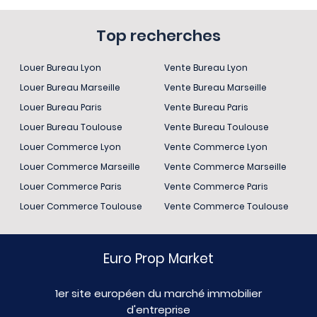
Top recherches
Louer Bureau Lyon
Vente Bureau Lyon
Louer Bureau Marseille
Vente Bureau Marseille
Louer Bureau Paris
Vente Bureau Paris
Louer Bureau Toulouse
Vente Bureau Toulouse
Louer Commerce Lyon
Vente Commerce Lyon
Louer Commerce Marseille
Vente Commerce Marseille
Louer Commerce Paris
Vente Commerce Paris
Louer Commerce Toulouse
Vente Commerce Toulouse
Euro Prop Market
1er site européen du marché immobilier
d'entreprise