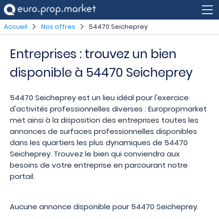
Accueil
Nos offres
54470 Seicheprey
Entreprises : trouvez un bien
disponible à 54470 Seicheprey
54470 Seicheprey est un lieu idéal pour l'exercice
d'activités professionnelles diverses : Europropmarket
met ainsi à la disposition des entreprises toutes les
annonces de surfaces professionnelles disponibles
dans les quartiers les plus dynamiques de 54470
Seicheprey. Trouvez le bien qui conviendra aux
besoins de votre entreprise en parcourant notre
portail.
Aucune annonce disponible pour 54470 Seicheprey.