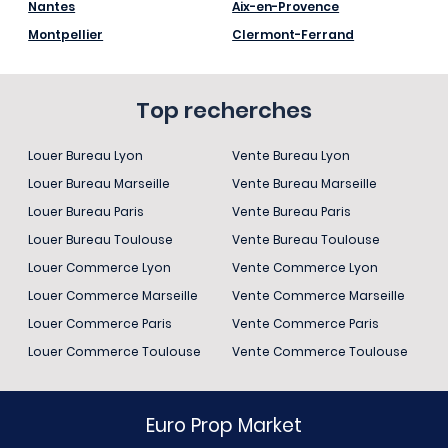
Nantes
Aix-en-Provence
Montpellier
Clermont-Ferrand
Top recherches
Louer Bureau Lyon
Vente Bureau Lyon
Louer Bureau Marseille
Vente Bureau Marseille
Louer Bureau Paris
Vente Bureau Paris
Louer Bureau Toulouse
Vente Bureau Toulouse
Louer Commerce Lyon
Vente Commerce Lyon
Louer Commerce Marseille
Vente Commerce Marseille
Louer Commerce Paris
Vente Commerce Paris
Louer Commerce Toulouse
Vente Commerce Toulouse
Euro Prop Market