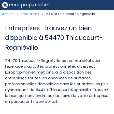
Accueil
Nos offres
54470 Thiaucourt-Regniéville
Entreprises : trouvez un bien
disponible à 54470 Thiaucourt-
Regniéville
54470 Thiaucourt-Regniéville est un lieu idéal pour
l'exercice d'activités professionnelles diverses :
Europropmarket met ainsi à la disposition des
entreprises toutes les annonces de surfaces
professionnelles disponibles dans les quartiers les plus
dynamiques de 54470 Thiaucourt-Regniéville. Trouvez
le bien qui conviendra aux besoins de votre entreprise
en parcourant notre portail.