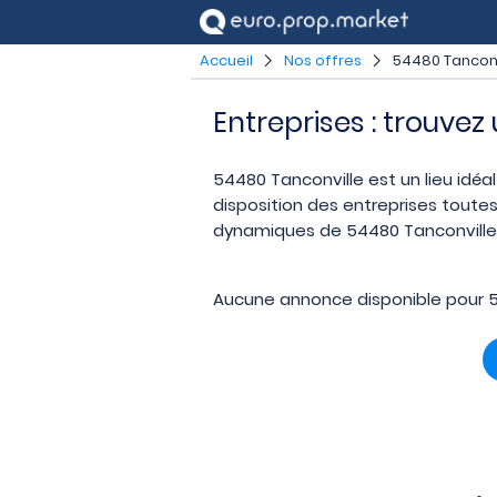
Accueil
Nos offres
54480 Tanconv
Entreprises : trouvez
54480 Tanconville est un lieu idéal
disposition des entreprises toutes
dynamiques de 54480 Tanconville. 
Aucune annonce disponible pour 5