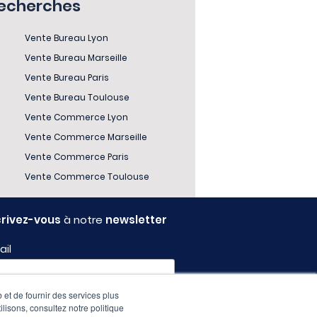
recherches
Vente Bureau Lyon
Vente Bureau Marseille
Vente Bureau Paris
Vente Bureau Toulouse
Vente Commerce Lyon
Vente Commerce Marseille
Vente Commerce Paris
Vente Commerce Toulouse
crivez-vous
à notre
newsletter
ail
 et de fournir des services plus
fil
ilisons, consultez notre politique