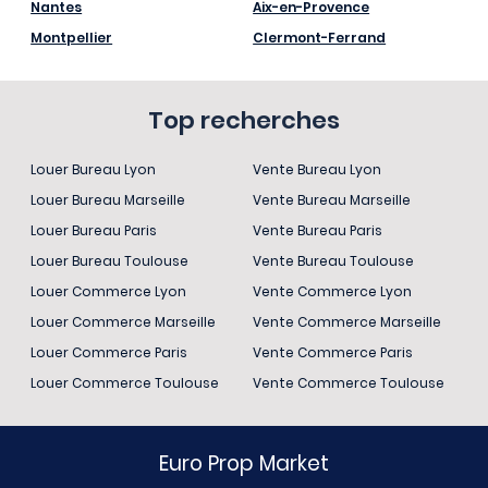
Nantes
Aix-en-Provence
Montpellier
Clermont-Ferrand
Top recherches
Louer Bureau Lyon
Vente Bureau Lyon
Louer Bureau Marseille
Vente Bureau Marseille
Louer Bureau Paris
Vente Bureau Paris
Louer Bureau Toulouse
Vente Bureau Toulouse
Louer Commerce Lyon
Vente Commerce Lyon
Louer Commerce Marseille
Vente Commerce Marseille
Louer Commerce Paris
Vente Commerce Paris
Louer Commerce Toulouse
Vente Commerce Toulouse
Euro Prop Market