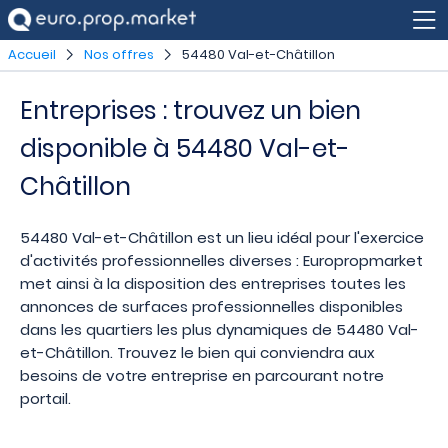
Accueil
Nos offres
54480 Val-et-Châtillon
Entreprises : trouvez un bien
disponible à 54480 Val-et-
Châtillon
54480 Val-et-Châtillon est un lieu idéal pour l'exercice
d'activités professionnelles diverses : Europropmarket
met ainsi à la disposition des entreprises toutes les
annonces de surfaces professionnelles disponibles
dans les quartiers les plus dynamiques de 54480 Val-
et-Châtillon. Trouvez le bien qui conviendra aux
besoins de votre entreprise en parcourant notre
portail.