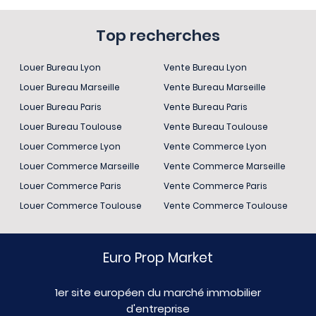
Top recherches
Louer Bureau Lyon
Vente Bureau Lyon
Louer Bureau Marseille
Vente Bureau Marseille
Louer Bureau Paris
Vente Bureau Paris
Louer Bureau Toulouse
Vente Bureau Toulouse
Louer Commerce Lyon
Vente Commerce Lyon
Louer Commerce Marseille
Vente Commerce Marseille
Louer Commerce Paris
Vente Commerce Paris
Louer Commerce Toulouse
Vente Commerce Toulouse
Euro Prop Market
1er site européen du marché immobilier
d'entreprise