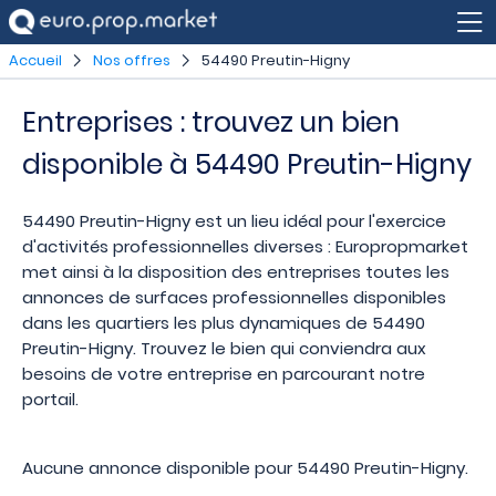
Accueil
Nos offres
54490 Preutin-Higny
Entreprises : trouvez un bien
disponible à 54490 Preutin-Higny
54490 Preutin-Higny est un lieu idéal pour l'exercice
d'activités professionnelles diverses : Europropmarket
met ainsi à la disposition des entreprises toutes les
annonces de surfaces professionnelles disponibles
dans les quartiers les plus dynamiques de 54490
Preutin-Higny. Trouvez le bien qui conviendra aux
besoins de votre entreprise en parcourant notre
portail.
Aucune annonce disponible pour 54490 Preutin-Higny.