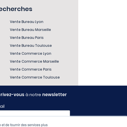
recherches
Vente Bureau Lyon
Vente Bureau Marseille
Vente Bureau Paris
Vente Bureau Toulouse
Vente Commerce Lyon
Vente Commerce Marseille
Vente Commerce Paris
Vente Commerce Toulouse
crivez-vous
à notre
newsletter
ail
 et de fournir des services plus
fil