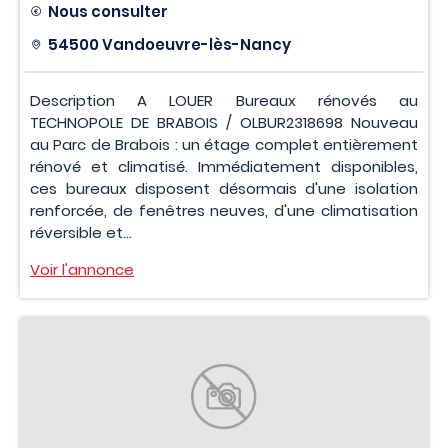
Nous consulter
54500 Vandoeuvre-lès-Nancy
Description A LOUER Bureaux rénovés au
TECHNOPOLE DE BRABOIS / OLBUR2318698 Nouveau
au Parc de Brabois : un étage complet entièrement
rénové et climatisé. Immédiatement disponibles,
ces bureaux disposent désormais d'une isolation
renforcée, de fenêtres neuves, d'une climatisation
réversible et...
Voir l'annonce