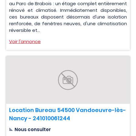
au Parc de Brabois : un étage complet entièrement
rénové et climatisé. Immédiatement disponibles,
ces bureaux disposent désormais d'une isolation
renforcée, de fenêtres neuves, d'une climatisation
réversible et...
Voir l'annonce
Location Bureau 54500 Vandoeuvre-lès-
Nancy - 241010061244
Nous consulter