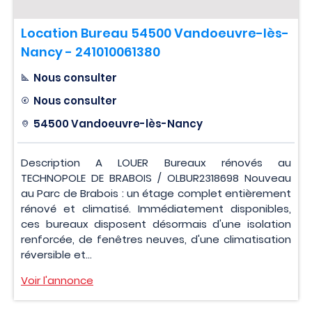
Location Bureau 54500 Vandoeuvre-lès-
Nancy - 241010061380
Nous consulter
Nous consulter
54500 Vandoeuvre-lès-Nancy
Description A LOUER Bureaux rénovés au
TECHNOPOLE DE BRABOIS / OLBUR2318698 Nouveau
au Parc de Brabois : un étage complet entièrement
rénové et climatisé. Immédiatement disponibles,
ces bureaux disposent désormais d'une isolation
renforcée, de fenêtres neuves, d'une climatisation
réversible et...
Voir l'annonce