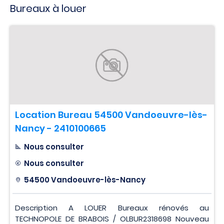
Bureaux à louer
Location Bureau 54500 Vandoeuvre-lès-
Nancy - 2410100665
Nous consulter
Nous consulter
54500 Vandoeuvre-lès-Nancy
Description A LOUER Bureaux rénovés au
TECHNOPOLE DE BRABOIS / OLBUR2318698 Nouveau