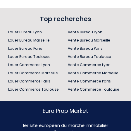
Top recherches
Louer Bureau Lyon
Vente Bureau Lyon
Louer Bureau Marseille
Vente Bureau Marseille
Louer Bureau Paris
Vente Bureau Paris
Louer Bureau Toulouse
Vente Bureau Toulouse
Louer Commerce Lyon
Vente Commerce Lyon
Louer Commerce Marseille
Vente Commerce Marseille
Louer Commerce Paris
Vente Commerce Paris
Louer Commerce Toulouse
Vente Commerce Toulouse
Euro Prop Market
1er site européen du marché immobilier