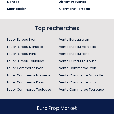
Nantes
Aix-en-Provence
Montpellier
Clermont-Ferrand
Top recherches
Louer Bureau Lyon
Vente Bureau Lyon
Louer Bureau Marseille
Vente Bureau Marseille
Louer Bureau Paris
Vente Bureau Paris
Louer Bureau Toulouse
Vente Bureau Toulouse
Louer Commerce Lyon
Vente Commerce Lyon
Louer Commerce Marseille
Vente Commerce Marseille
Louer Commerce Paris
Vente Commerce Paris
Louer Commerce Toulouse
Vente Commerce Toulouse
Euro Prop Market