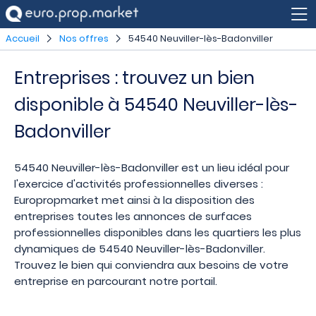
Accueil
Nos offres
54540 Neuviller-lès-Badonviller
Entreprises : trouvez un bien
disponible à 54540 Neuviller-lès-
Badonviller
54540 Neuviller-lès-Badonviller est un lieu idéal pour
l'exercice d'activités professionnelles diverses :
Europropmarket met ainsi à la disposition des
entreprises toutes les annonces de surfaces
professionnelles disponibles dans les quartiers les plus
dynamiques de 54540 Neuviller-lès-Badonviller.
Trouvez le bien qui conviendra aux besoins de votre
entreprise en parcourant notre portail.