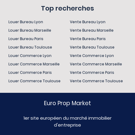
Top recherches
Louer Bureau Lyon
Vente Bureau Lyon
Louer Bureau Marseille
Vente Bureau Marseille
Louer Bureau Paris
Vente Bureau Paris
Louer Bureau Toulouse
Vente Bureau Toulouse
Louer Commerce Lyon
Vente Commerce Lyon
Louer Commerce Marseille
Vente Commerce Marseille
Louer Commerce Paris
Vente Commerce Paris
Louer Commerce Toulouse
Vente Commerce Toulouse
Euro Prop Market
1er site européen du marché immobilier
d'entreprise