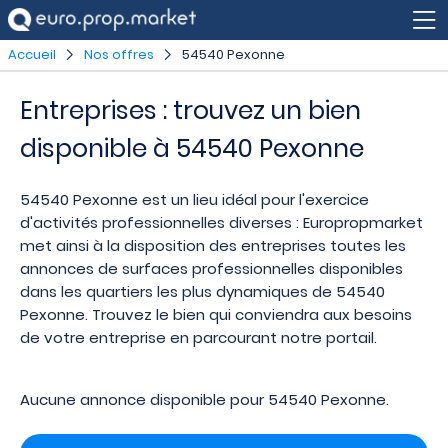
Accueil
Nos offres
54540 Pexonne
Entreprises : trouvez un bien
disponible à 54540 Pexonne
54540 Pexonne est un lieu idéal pour l'exercice
d'activités professionnelles diverses : Europropmarket
met ainsi à la disposition des entreprises toutes les
annonces de surfaces professionnelles disponibles
dans les quartiers les plus dynamiques de 54540
Pexonne. Trouvez le bien qui conviendra aux besoins
de votre entreprise en parcourant notre portail.
Aucune annonce disponible pour 54540 Pexonne.