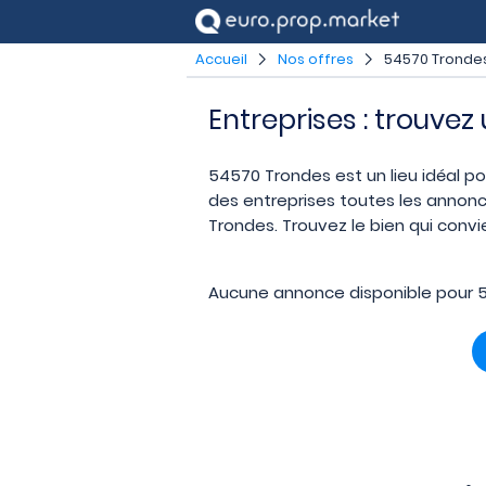
Accueil
Nos offres
54570 Tronde
Entreprises : trouve
54570 Trondes est un lieu idéal pou
des entreprises toutes les annonc
Trondes. Trouvez le bien qui convi
Aucune annonce disponible pour 