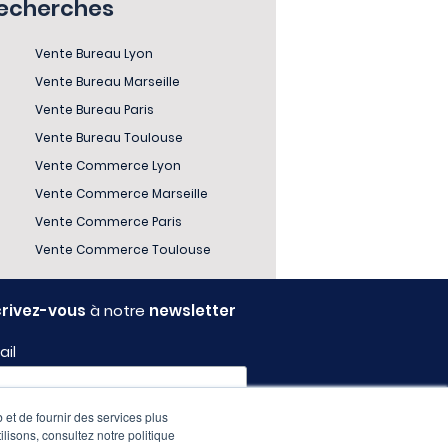
recherches
Vente Bureau Lyon
Vente Bureau Marseille
Vente Bureau Paris
Vente Bureau Toulouse
Vente Commerce Lyon
Vente Commerce Marseille
Vente Commerce Paris
Vente Commerce Toulouse
crivez-vous
à notre
newsletter
ail
 et de fournir des services plus
fil
ilisons, consultez notre politique