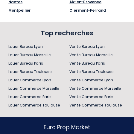
Nantes
Aix-en-Provence
Montpellier
Clermont-Ferrand
Top recherches
Louer Bureau Lyon
Vente Bureau Lyon
Louer Bureau Marseille
Vente Bureau Marseille
Louer Bureau Paris
Vente Bureau Paris
Louer Bureau Toulouse
Vente Bureau Toulouse
Louer Commerce Lyon
Vente Commerce Lyon
Louer Commerce Marseille
Vente Commerce Marseille
Louer Commerce Paris
Vente Commerce Paris
Louer Commerce Toulouse
Vente Commerce Toulouse
Euro Prop Market