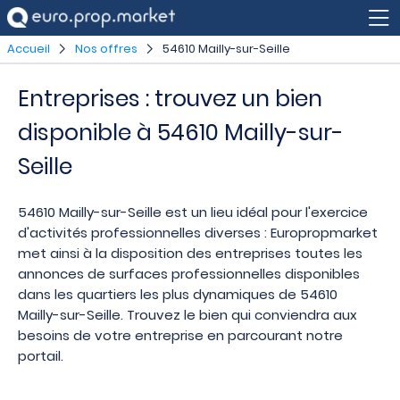
Accueil
Nos offres
54610 Mailly-sur-Seille
Entreprises : trouvez un bien
disponible à 54610 Mailly-sur-
Seille
54610 Mailly-sur-Seille est un lieu idéal pour l'exercice
d'activités professionnelles diverses : Europropmarket
met ainsi à la disposition des entreprises toutes les
annonces de surfaces professionnelles disponibles
dans les quartiers les plus dynamiques de 54610
Mailly-sur-Seille. Trouvez le bien qui conviendra aux
besoins de votre entreprise en parcourant notre
portail.