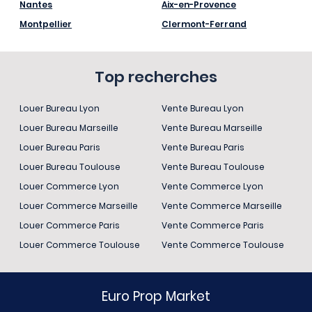
Nantes
Aix-en-Provence
Montpellier
Clermont-Ferrand
Top recherches
Louer Bureau Lyon
Vente Bureau Lyon
Louer Bureau Marseille
Vente Bureau Marseille
Louer Bureau Paris
Vente Bureau Paris
Louer Bureau Toulouse
Vente Bureau Toulouse
Louer Commerce Lyon
Vente Commerce Lyon
Louer Commerce Marseille
Vente Commerce Marseille
Louer Commerce Paris
Vente Commerce Paris
Louer Commerce Toulouse
Vente Commerce Toulouse
Euro Prop Market