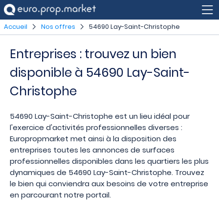
Accueil
Nos offres
54690 Lay-Saint-Christophe
Entreprises : trouvez un bien
disponible à 54690 Lay-Saint-
Christophe
54690 Lay-Saint-Christophe est un lieu idéal pour
l'exercice d'activités professionnelles diverses :
Europropmarket met ainsi à la disposition des
entreprises toutes les annonces de surfaces
professionnelles disponibles dans les quartiers les plus
dynamiques de 54690 Lay-Saint-Christophe. Trouvez
le bien qui conviendra aux besoins de votre entreprise
en parcourant notre portail.