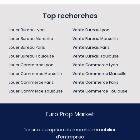
Top recherches
Louer Bureau Lyon
Vente Bureau Lyon
Louer Bureau Marseille
Vente Bureau Marseille
Louer Bureau Paris
Vente Bureau Paris
Louer Bureau Toulouse
Vente Bureau Toulouse
Louer Commerce Lyon
Vente Commerce Lyon
Louer Commerce Marseille
Vente Commerce Marseille
Louer Commerce Paris
Vente Commerce Paris
Louer Commerce Toulouse
Vente Commerce Toulouse
Euro Prop Market
1er site européen du marché immobilier
d'entreprise