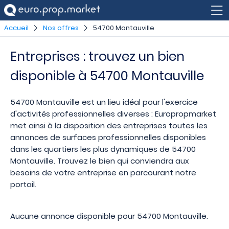
Accueil
Nos offres
54700 Montauville
Entreprises : trouvez un bien
disponible à 54700 Montauville
54700 Montauville est un lieu idéal pour l'exercice
d'activités professionnelles diverses : Europropmarket
met ainsi à la disposition des entreprises toutes les
annonces de surfaces professionnelles disponibles
dans les quartiers les plus dynamiques de 54700
Montauville. Trouvez le bien qui conviendra aux
besoins de votre entreprise en parcourant notre
portail.
Aucune annonce disponible pour 54700 Montauville.