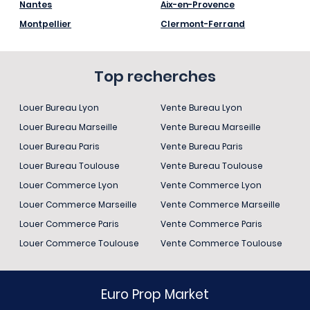
Nantes
Aix-en-Provence
Montpellier
Clermont-Ferrand
Top recherches
Louer Bureau Lyon
Vente Bureau Lyon
Louer Bureau Marseille
Vente Bureau Marseille
Louer Bureau Paris
Vente Bureau Paris
Louer Bureau Toulouse
Vente Bureau Toulouse
Louer Commerce Lyon
Vente Commerce Lyon
Louer Commerce Marseille
Vente Commerce Marseille
Louer Commerce Paris
Vente Commerce Paris
Louer Commerce Toulouse
Vente Commerce Toulouse
Euro Prop Market