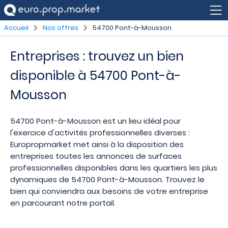
Accueil
Nos offres
54700 Pont-à-Mousson
Entreprises : trouvez un bien
disponible à 54700 Pont-à-
Mousson
54700 Pont-à-Mousson est un lieu idéal pour
l'exercice d'activités professionnelles diverses :
Europropmarket met ainsi à la disposition des
entreprises toutes les annonces de surfaces
professionnelles disponibles dans les quartiers les plus
dynamiques de 54700 Pont-à-Mousson. Trouvez le
bien qui conviendra aux besoins de votre entreprise
en parcourant notre portail.