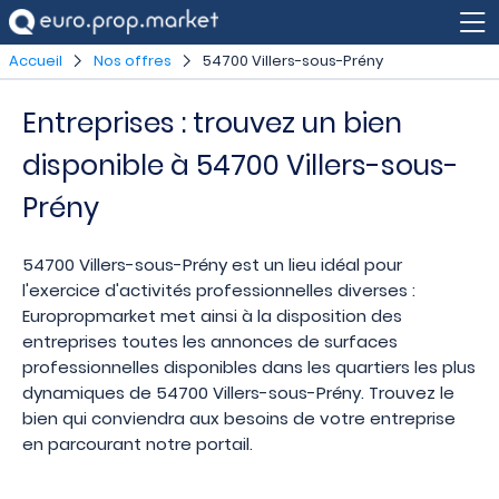
Accueil
Nos offres
54700 Villers-sous-Prény
Entreprises : trouvez un bien
disponible à 54700 Villers-sous-
Prény
54700 Villers-sous-Prény est un lieu idéal pour
l'exercice d'activités professionnelles diverses :
Europropmarket met ainsi à la disposition des
entreprises toutes les annonces de surfaces
professionnelles disponibles dans les quartiers les plus
dynamiques de 54700 Villers-sous-Prény. Trouvez le
bien qui conviendra aux besoins de votre entreprise
en parcourant notre portail.