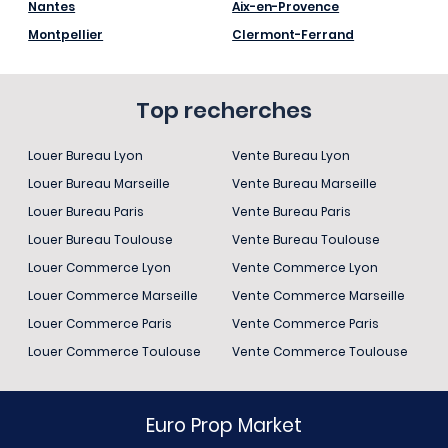
Nantes
Aix-en-Provence
Montpellier
Clermont-Ferrand
Top recherches
Louer Bureau Lyon
Vente Bureau Lyon
Louer Bureau Marseille
Vente Bureau Marseille
Louer Bureau Paris
Vente Bureau Paris
Louer Bureau Toulouse
Vente Bureau Toulouse
Louer Commerce Lyon
Vente Commerce Lyon
Louer Commerce Marseille
Vente Commerce Marseille
Louer Commerce Paris
Vente Commerce Paris
Louer Commerce Toulouse
Vente Commerce Toulouse
Euro Prop Market