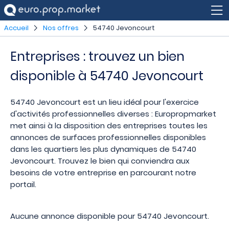
Accueil
Nos offres
54740 Jevoncourt
Entreprises : trouvez un bien
disponible à 54740 Jevoncourt
54740 Jevoncourt est un lieu idéal pour l'exercice
d'activités professionnelles diverses : Europropmarket
met ainsi à la disposition des entreprises toutes les
annonces de surfaces professionnelles disponibles
dans les quartiers les plus dynamiques de 54740
Jevoncourt. Trouvez le bien qui conviendra aux
besoins de votre entreprise en parcourant notre
portail.
Aucune annonce disponible pour 54740 Jevoncourt.