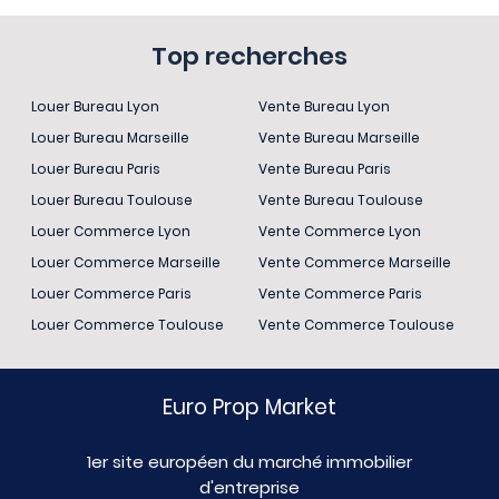
Top recherches
Louer Bureau Lyon
Vente Bureau Lyon
Louer Bureau Marseille
Vente Bureau Marseille
Louer Bureau Paris
Vente Bureau Paris
Louer Bureau Toulouse
Vente Bureau Toulouse
Louer Commerce Lyon
Vente Commerce Lyon
Louer Commerce Marseille
Vente Commerce Marseille
Louer Commerce Paris
Vente Commerce Paris
Louer Commerce Toulouse
Vente Commerce Toulouse
Euro Prop Market
1er site européen du marché immobilier
d'entreprise