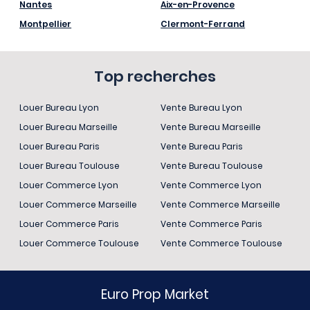
Nantes
Aix-en-Provence
Montpellier
Clermont-Ferrand
Top recherches
Louer Bureau Lyon
Vente Bureau Lyon
Louer Bureau Marseille
Vente Bureau Marseille
Louer Bureau Paris
Vente Bureau Paris
Louer Bureau Toulouse
Vente Bureau Toulouse
Louer Commerce Lyon
Vente Commerce Lyon
Louer Commerce Marseille
Vente Commerce Marseille
Louer Commerce Paris
Vente Commerce Paris
Louer Commerce Toulouse
Vente Commerce Toulouse
Euro Prop Market