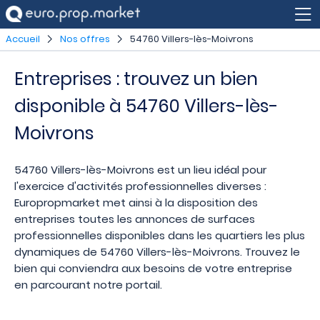
Accueil
Nos offres
54760 Villers-lès-Moivrons
Entreprises : trouvez un bien
disponible à 54760 Villers-lès-
Moivrons
54760 Villers-lès-Moivrons est un lieu idéal pour
l'exercice d'activités professionnelles diverses :
Europropmarket met ainsi à la disposition des
entreprises toutes les annonces de surfaces
professionnelles disponibles dans les quartiers les plus
dynamiques de 54760 Villers-lès-Moivrons. Trouvez le
bien qui conviendra aux besoins de votre entreprise
en parcourant notre portail.