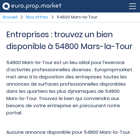
Accueil
Nos offres
54800 Mars-la-Tour
Entreprises : trouvez un bien
disponible à 54800 Mars-la-Tour
54800 Mars-la-Tour est un lieu idéal pour l'exercice
d'activités professionnelles diverses : Europropmarket
met ainsi à la disposition des entreprises toutes les
annonces de surfaces professionnelles disponibles
dans les quartiers les plus dynamiques de 54800
Mars-la-Tour. Trouvez le bien qui conviendra aux
besoins de votre entreprise en parcourant notre
portail.
Aucune annonce disponible pour 54800 Mars-la-Tour.