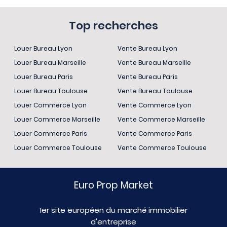
Top recherches
Louer Bureau Lyon
Vente Bureau Lyon
Louer Bureau Marseille
Vente Bureau Marseille
Louer Bureau Paris
Vente Bureau Paris
Louer Bureau Toulouse
Vente Bureau Toulouse
Louer Commerce Lyon
Vente Commerce Lyon
Louer Commerce Marseille
Vente Commerce Marseille
Louer Commerce Paris
Vente Commerce Paris
Louer Commerce Toulouse
Vente Commerce Toulouse
Euro Prop Market
1er site européen du marché immobilier
d'entreprise