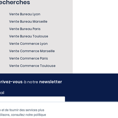
recherches
Vente Bureau Lyon
Vente Bureau Marseille
Vente Bureau Paris
Vente Bureau Toulouse
Vente Commerce Lyon
Vente Commerce Marseille
Vente Commerce Paris
Vente Commerce Toulouse
crivez-vous
à notre
newsletter
ail
 et de fournir des services plus
fil
ilisons, consultez notre politique