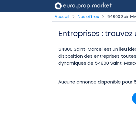
Accueil
Nos offres
54800 Saint-M
Entreprises : trouve
54800 Saint-Marcel est un lieu idéa
disposition des entreprises toutes
dynamiques de 54800 Saint-Marcel.
Aucune annonce disponible pour 5