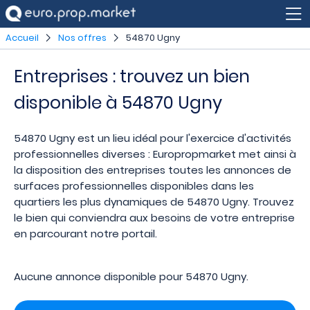
Accueil
Nos offres
54870 Ugny
Entreprises : trouvez un bien
disponible à 54870 Ugny
54870 Ugny est un lieu idéal pour l'exercice d'activités
professionnelles diverses : Europropmarket met ainsi à
la disposition des entreprises toutes les annonces de
surfaces professionnelles disponibles dans les
quartiers les plus dynamiques de 54870 Ugny. Trouvez
le bien qui conviendra aux besoins de votre entreprise
en parcourant notre portail.
Aucune annonce disponible pour 54870 Ugny.