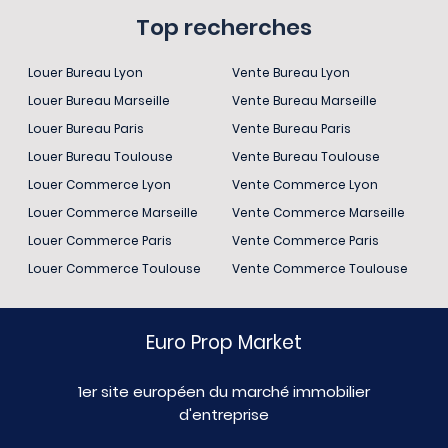
Top recherches
Louer Bureau Lyon
Vente Bureau Lyon
Louer Bureau Marseille
Vente Bureau Marseille
Louer Bureau Paris
Vente Bureau Paris
Louer Bureau Toulouse
Vente Bureau Toulouse
Louer Commerce Lyon
Vente Commerce Lyon
Louer Commerce Marseille
Vente Commerce Marseille
Louer Commerce Paris
Vente Commerce Paris
Louer Commerce Toulouse
Vente Commerce Toulouse
Euro Prop Market
1er site européen du marché immobilier
d'entreprise