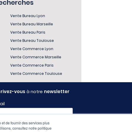
recherches
Vente Bureau Lyon
Vente Bureau Marseille
Vente Bureau Paris
Vente Bureau Toulouse
Vente Commerce Lyon
Vente Commerce Marseille
Vente Commerce Paris
Vente Commerce Toulouse
crivez-vous
à notre
newsletter
ail
 et de fournir des services plus
fil
ilisons, consultez notre politique