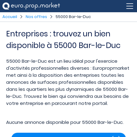
Accueil
Nos offres
55000 Bar-le-Duc
Entreprises : trouvez un bien
disponible à 55000 Bar-le-Duc
55000 Bar-le-Duc est un lieu idéal pour l'exercice
d'activités professionnelles diverses : Europropmarket
met ainsi à la disposition des entreprises toutes les
annonces de surfaces professionnelles disponibles
dans les quartiers les plus dynamiques de 55000 Bar-
le-Duc. Trouvez le bien qui conviendra aux besoins de
votre entreprise en parcourant notre portail.
Aucune annonce disponible pour 55000 Bar-le-Duc.