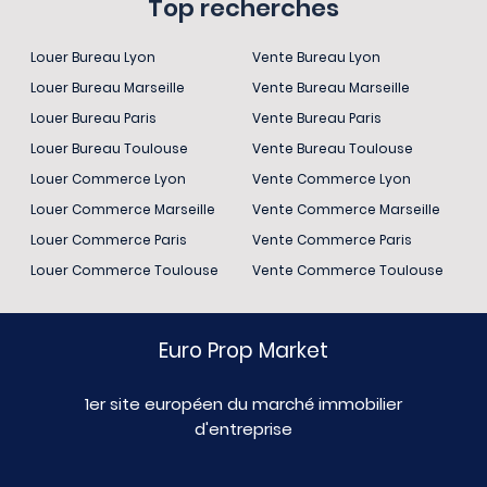
Top recherches
Louer Bureau Lyon
Vente Bureau Lyon
Louer Bureau Marseille
Vente Bureau Marseille
Louer Bureau Paris
Vente Bureau Paris
Louer Bureau Toulouse
Vente Bureau Toulouse
Louer Commerce Lyon
Vente Commerce Lyon
Louer Commerce Marseille
Vente Commerce Marseille
Louer Commerce Paris
Vente Commerce Paris
Louer Commerce Toulouse
Vente Commerce Toulouse
Euro Prop Market
1er site européen du marché immobilier
d'entreprise