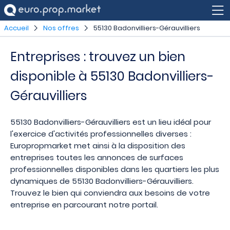
Accueil
Nos offres
55130 Badonvilliers-Gérauvilliers
Entreprises : trouvez un bien
disponible à 55130 Badonvilliers-
Gérauvilliers
55130 Badonvilliers-Gérauvilliers est un lieu idéal pour
l'exercice d'activités professionnelles diverses :
Europropmarket met ainsi à la disposition des
entreprises toutes les annonces de surfaces
professionnelles disponibles dans les quartiers les plus
dynamiques de 55130 Badonvilliers-Gérauvilliers.
Trouvez le bien qui conviendra aux besoins de votre
entreprise en parcourant notre portail.