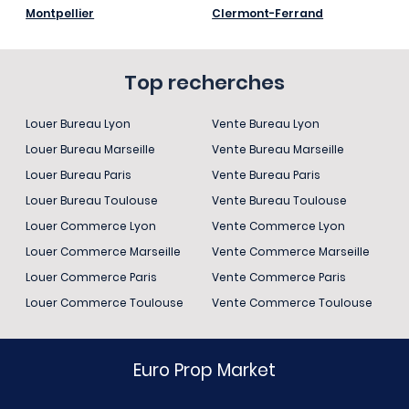
Montpellier
Clermont-Ferrand
Top recherches
Louer Bureau Lyon
Vente Bureau Lyon
Louer Bureau Marseille
Vente Bureau Marseille
Louer Bureau Paris
Vente Bureau Paris
Louer Bureau Toulouse
Vente Bureau Toulouse
Louer Commerce Lyon
Vente Commerce Lyon
Louer Commerce Marseille
Vente Commerce Marseille
Louer Commerce Paris
Vente Commerce Paris
Louer Commerce Toulouse
Vente Commerce Toulouse
Euro Prop Market