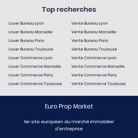
Top recherches
Louer Bureau Lyon
Vente Bureau Lyon
Louer Bureau Marseille
Vente Bureau Marseille
Louer Bureau Paris
Vente Bureau Paris
Louer Bureau Toulouse
Vente Bureau Toulouse
Louer Commerce Lyon
Vente Commerce Lyon
Louer Commerce Marseille
Vente Commerce Marseille
Louer Commerce Paris
Vente Commerce Paris
Louer Commerce Toulouse
Vente Commerce Toulouse
Euro Prop Market
1er site européen du marché immobilier
d'entreprise