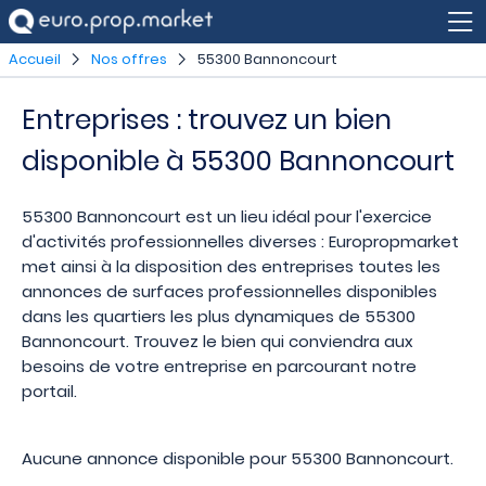
Accueil
Nos offres
55300 Bannoncourt
Entreprises : trouvez un bien
disponible à 55300 Bannoncourt
55300 Bannoncourt est un lieu idéal pour l'exercice
d'activités professionnelles diverses : Europropmarket
met ainsi à la disposition des entreprises toutes les
annonces de surfaces professionnelles disponibles
dans les quartiers les plus dynamiques de 55300
Bannoncourt. Trouvez le bien qui conviendra aux
besoins de votre entreprise en parcourant notre
portail.
Aucune annonce disponible pour 55300 Bannoncourt.