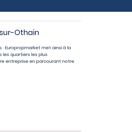
-sur-Othain
es : Europropmarket met ainsi à la
les quartiers les plus
re entreprise en parcourant notre