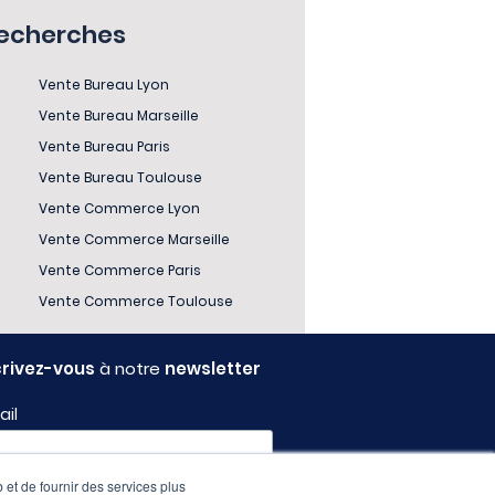
recherches
Vente Bureau Lyon
Vente Bureau Marseille
Vente Bureau Paris
Vente Bureau Toulouse
Vente Commerce Lyon
Vente Commerce Marseille
Vente Commerce Paris
Vente Commerce Toulouse
crivez-vous
à notre
newsletter
ail
 et de fournir des services plus
fil