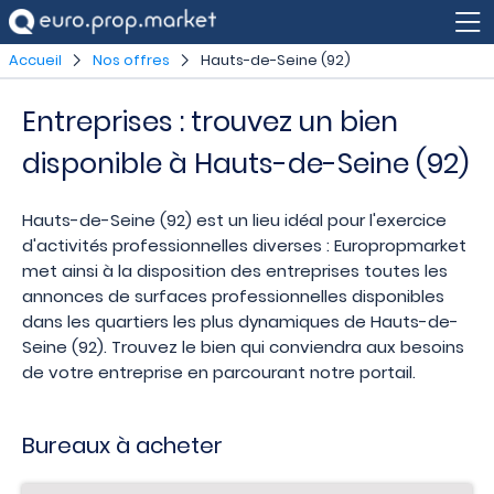
Accueil
Nos offres
Hauts-de-Seine (92)
Entreprises : trouvez un bien
disponible à Hauts-de-Seine (92)
Hauts-de-Seine (92) est un lieu idéal pour l'exercice
d'activités professionnelles diverses : Europropmarket
met ainsi à la disposition des entreprises toutes les
annonces de surfaces professionnelles disponibles
dans les quartiers les plus dynamiques de Hauts-de-
Seine (92). Trouvez le bien qui conviendra aux besoins
de votre entreprise en parcourant notre portail.
Bureaux à acheter