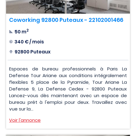
Coworking 92800 Puteaux - 22102001466
2
50 m
340 € / mois
92800 Puteaux
Espaces de bureau professionnels à Paris La
Defense Tour Ariane aux conditions intégralement
flexibles 5 place de la Pyramide, Tour Ariane La
Defense 9, La Defense Cedex - 92800 Puteaux
Lancez-vous dès maintenant avec un espace de
bureau prêt à l'emploi pour deux. Travaillez avec
vue sur la...
Voir l'annonce