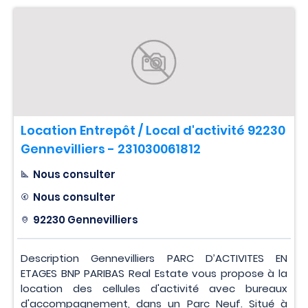
Location Entrepôt / Local d'activité 92230
Gennevilliers - 231030061812
Nous consulter
Nous consulter
92230 Gennevilliers
Description Gennevilliers PARC D’ACTIVITES EN
ETAGES BNP PARIBAS Real Estate vous propose à la
location des cellules d'activité avec bureaux
d'accompagnement, dans un Parc Neuf. Situé à