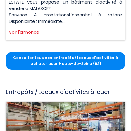
ESTATE vous propose un bâtiment d'activité à
vendre à MALAKOFF
Services & prestationsL'essentiel à retenir
Disponibilité : Immédiate...
Voir l'annonce
Consulter tous nos entrepôts / locaux d'activités à
acheter pour Hauts-de-Seine (92)
Entrepôts / Locaux d'activités à louer