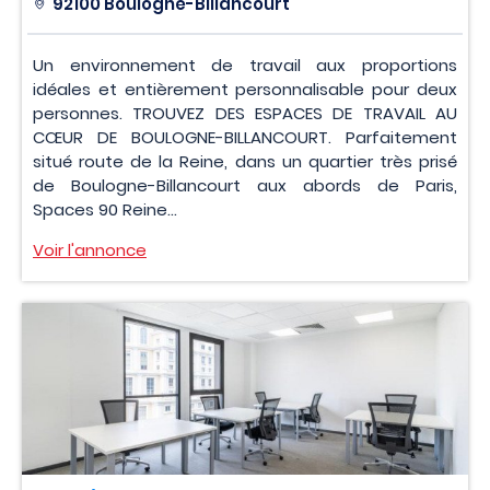
92100 Boulogne-Billancourt
Un environnement de travail aux proportions
idéales et entièrement personnalisable pour deux
personnes. TROUVEZ DES ESPACES DE TRAVAIL AU
CŒUR DE BOULOGNE-BILLANCOURT. Parfaitement
situé route de la Reine, dans un quartier très prisé
de Boulogne-Billancourt aux abords de Paris,
Spaces 90 Reine...
Voir l'annonce