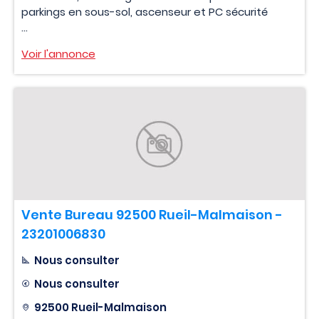
parkings en sous-sol, ascenseur et PC sécurité
...
Voir l'annonce
Vente Bureau 92500 Rueil-Malmaison -
23201006830
Nous consulter
Nous consulter
92500 Rueil-Malmaison