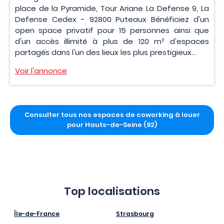
place de la Pyramide, Tour Ariane La Defense 9, La
Defense Cedex - 92800 Puteaux Bénéficiez d'un
open space privatif pour 15 personnes ainsi que
d'un accès illimité à plus de 120 m² d'espaces
partagés dans l'un des lieux les plus prestigieux...
Voir l'annonce
Consulter tous nos espaces de coworking à louer
pour Hauts-de-Seine (92)
Top localisations
Île-de-France
Strasbourg