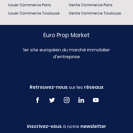
Louer Commerce Paris
Vente Commerce Paris
Louer Commerce Toulouse
Vente Commerce Toulouse
Euro Prop Market
1er site européen du marché immobilier
d'entreprise
Retrouvez-nous
sur les
réseaux
Inscrivez-vous
à notre
newsletter