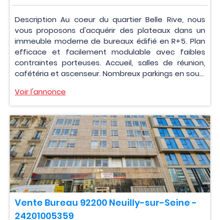
Description Au coeur du quartier Belle Rive, nous
vous proposons d'acquérir des plateaux dans un
immeuble moderne de bureaux édifié en R+5. Plan
efficace et facilement modulable avec faibles
contraintes porteuses. Accueil, salles de réunion,
cafétéria et ascenseur. Nombreux parkings en sou...
Voir l'annonce
Vente Bureau 92200 Neuilly-sur-Seine -
24201005359