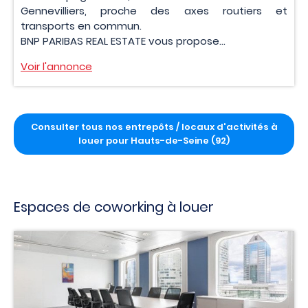
Gennevilliers, proche des axes routiers et
transports en commun.
BNP PARIBAS REAL ESTATE vous propose...
Voir l'annonce
Consulter tous nos entrepôts / locaux d'activités à
louer pour Hauts-de-Seine (92)
Espaces de coworking à louer