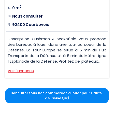
2
0 m
Nous consulter
92400 Courbevoie
Description Cushman & Wakefield vous propose
des bureaux à louer dans une tour au coeur de la
Défense. La Tour Europe se situe à 5 min du Hub
Transports de la Défense et à 5 min du Métro Ligne
1 Esplanade de la Défense. Profitez de plateaux...
Voir l'annonce
Consulter tous nos commerces à louer pour Hauts-
de-Seine (92)