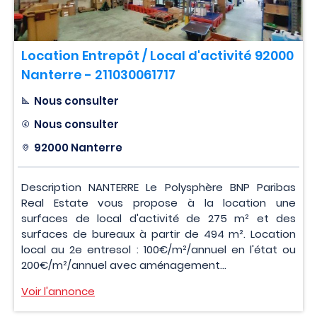
Location Entrepôt / Local d'activité 92000
Nanterre - 211030061717
Nous consulter
Nous consulter
92000 Nanterre
Description NANTERRE Le Polysphère BNP Paribas
Real Estate vous propose à la location une
surfaces de local d'activité de 275 m² et des
surfaces de bureaux à partir de 494 m². Location
local au 2e entresol : 100€/m²/annuel en l'état ou
200€/m²/annuel avec aménagement...
Voir l'annonce