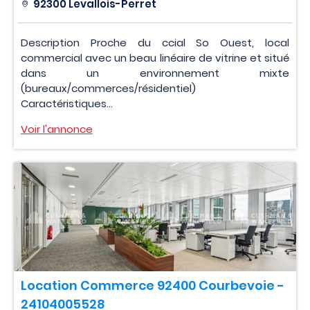
92300 Levallois-Perret
Description Proche du ccial So Ouest, local
commercial avec un beau linéaire de vitrine et situé
dans un environnement mixte
(bureaux/commerces/résidentiel)
Caractéristiques...
Voir l'annonce
Location Commerce 92400 Courbevoie -
24104005528