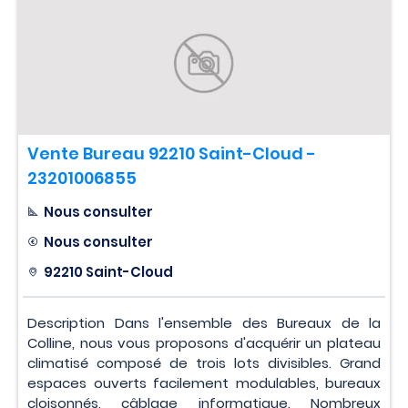
Vente Bureau 92210 Saint-Cloud -
23201006855
Nous consulter
Nous consulter
92210 Saint-Cloud
Description Dans l'ensemble des Bureaux de la
Colline, nous vous proposons d'acquérir un plateau
climatisé composé de trois lots divisibles. Grand
espaces ouverts facilement modulables, bureaux
cloisonnés, câblage informatique. Nombreux