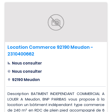
Location Commerce 92190 Meudon -
2310400662
Nous consulter
Nous consulter
92190 Meudon
Description BATIMENT INDEPENDANT COMMERCIAL A
LOUER A Meudon, BNP PARIBAS vous propose à la
location un bâtiment indépendant type commerce
de 240 m² en RDC de plein pied accompagné de 6