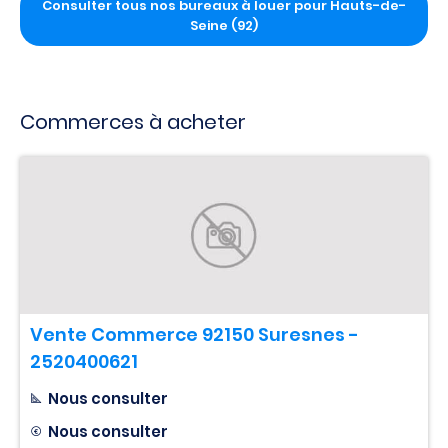
Consulter tous nos bureaux à louer pour Hauts-de-
Seine (92)
Commerces à acheter
Vente Commerce 92150 Suresnes -
2520400621
Nous consulter
Nous consulter