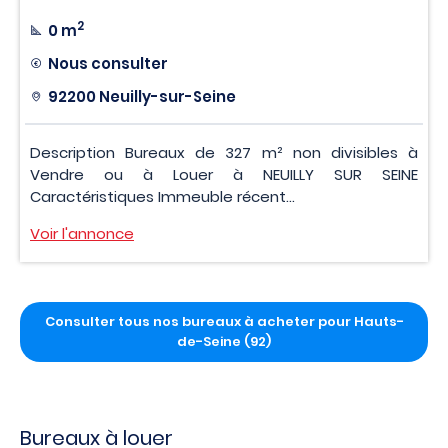
2
0 m
Nous consulter
92200 Neuilly-sur-Seine
Description Bureaux de 327 m² non divisibles à
Vendre ou à Louer à NEUILLY SUR SEINE
Caractéristiques Immeuble récent...
Voir l'annonce
Consulter tous nos bureaux à acheter pour Hauts-
de-Seine (92)
Bureaux à louer