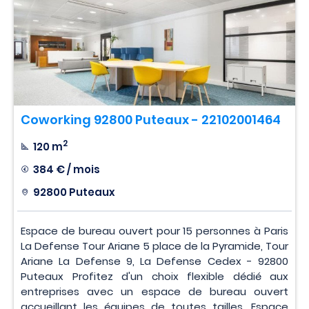
Coworking 92800 Puteaux - 22102001464
2
120 m
384 € / mois
92800 Puteaux
Espace de bureau ouvert pour 15 personnes à Paris
La Defense Tour Ariane 5 place de la Pyramide, Tour
Ariane La Defense 9, La Defense Cedex - 92800
Puteaux Profitez d'un choix flexible dédié aux
entreprises avec un espace de bureau ouvert
accueillant les équipes de toutes tailles. Espace