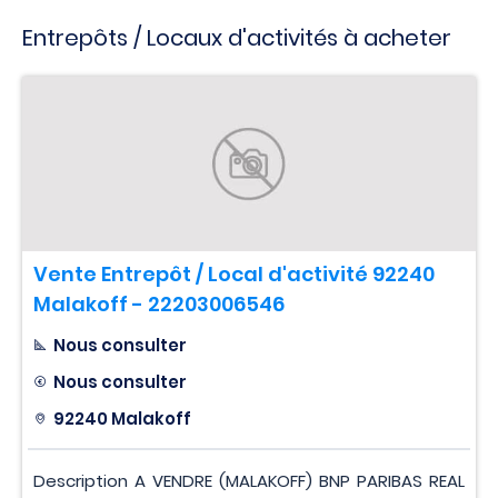
Entrepôts / Locaux d'activités à acheter
Vente Entrepôt / Local d'activité 92240
Malakoff - 22203006546
Nous consulter
Nous consulter
92240 Malakoff
Description A VENDRE (MALAKOFF) BNP PARIBAS REAL