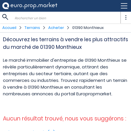
Rechercher un bien
Accueil
Terrains
Acheter
01390 Monthieux
Découvrez les terrains à vendre les plus attractifs
du marché de 01390 Monthieux
Le marché immobilier d'entreprise de 01390 Monthieux se
révèle particulièrement dynamique, attirant des
entreprises du secteur tertiaire, autant que des
commerces ou industries. Trouvez rapidement un terrain
à vendre à 01390 Monthieux en consultant les
nombreuses annonces du portail Europropmarket.
Aucun résultat trouvé, nous vous suggérons :