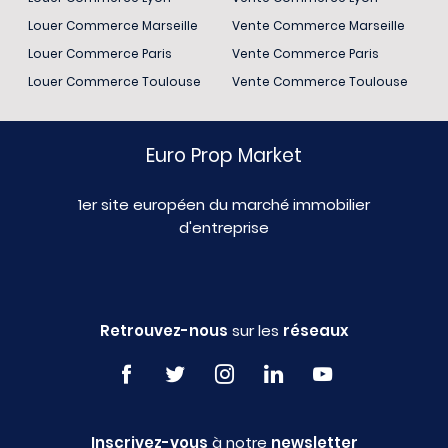
Louer Commerce Marseille
Vente Commerce Marseille
Louer Commerce Paris
Vente Commerce Paris
Louer Commerce Toulouse
Vente Commerce Toulouse
Euro Prop Market
1er site européen du marché immobilier
d'entreprise
Retrouvez-nous
sur les
réseaux
Inscrivez-vous
à notre
newsletter