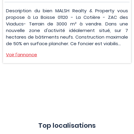
Description du bien MALSH Realty & Property vous
propose à La Boisse 01120 - La Cotière - ZAC des
Viaducs- Terrain de 3000 m² à vendre. Dans une
nouvelle zone d'activité idéalement situé, sur 7
hectares de bâtiments neufs. Construction maximale
de 50% en surface plancher. Ce foncier est viabilis...
Voir l'annonce
Top localisations