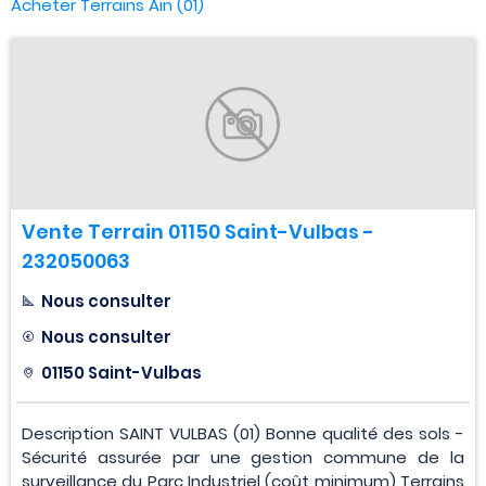
Acheter Terrains Ain (01)
Vente Terrain 01150 Saint-Vulbas -
232050063
Nous consulter
Nous consulter
01150 Saint-Vulbas
Description SAINT VULBAS (01) Bonne qualité des sols -
Sécurité assurée par une gestion commune de la
surveillance du Parc Industriel (coût minimum) Terrains