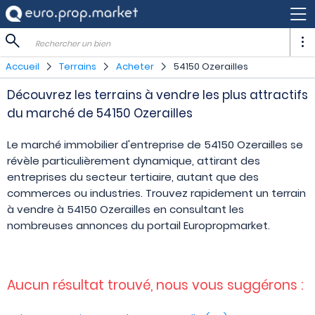
Rechercher un bien
Accueil
Terrains
Acheter
54150 Ozerailles
Découvrez les terrains à vendre les plus attractifs
du marché de 54150 Ozerailles
Le marché immobilier d'entreprise de 54150 Ozerailles se
révèle particulièrement dynamique, attirant des
entreprises du secteur tertiaire, autant que des
commerces ou industries. Trouvez rapidement un terrain
à vendre à 54150 Ozerailles en consultant les
nombreuses annonces du portail Europropmarket.
Aucun résultat trouvé, nous vous suggérons :