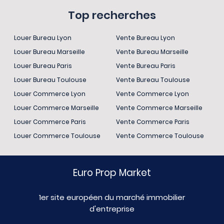
Top recherches
Louer Bureau Lyon
Vente Bureau Lyon
Louer Bureau Marseille
Vente Bureau Marseille
Louer Bureau Paris
Vente Bureau Paris
Louer Bureau Toulouse
Vente Bureau Toulouse
Louer Commerce Lyon
Vente Commerce Lyon
Louer Commerce Marseille
Vente Commerce Marseille
Louer Commerce Paris
Vente Commerce Paris
Louer Commerce Toulouse
Vente Commerce Toulouse
Euro Prop Market
1er site européen du marché immobilier
d'entreprise