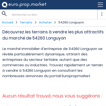
Rechercher un bien
Accueil
Terrains
Acheter
54260 Longuyon
Découvrez les terrains à vendre les plus attractifs
du marché de 54260 Longuyon
Le marché immobilier d'entreprise de 54260 Longuyon se
révèle particulièrement dynamique, attirant des
entreprises du secteur tertiaire, autant que des
commerces ou industries. Trouvez rapidement un terrain
à vendre à 54260 Longuyon en consultant les
nombreuses annonces du portail Europropmarket.
Aucun résultat trouvé, nous vous suggérons :