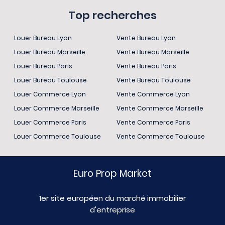
Top recherches
Louer Bureau Lyon
Vente Bureau Lyon
Louer Bureau Marseille
Vente Bureau Marseille
Louer Bureau Paris
Vente Bureau Paris
Louer Bureau Toulouse
Vente Bureau Toulouse
Louer Commerce Lyon
Vente Commerce Lyon
Louer Commerce Marseille
Vente Commerce Marseille
Louer Commerce Paris
Vente Commerce Paris
Louer Commerce Toulouse
Vente Commerce Toulouse
Euro Prop Market
1er site européen du marché immobilier
d'entreprise