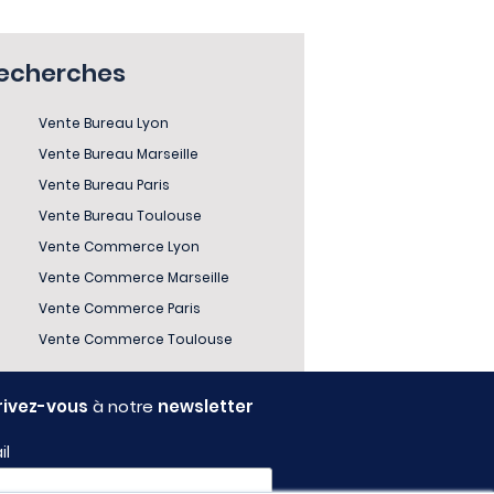
recherches
Vente Bureau Lyon
Vente Bureau Marseille
Vente Bureau Paris
Vente Bureau Toulouse
Vente Commerce Lyon
Vente Commerce Marseille
Vente Commerce Paris
Vente Commerce Toulouse
rivez-vous
à notre
newsletter
il