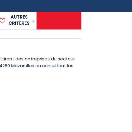
AUTRES
CRITÈRES
ttirant des entreprises du secteur
4280 Mazerulles en consultant les