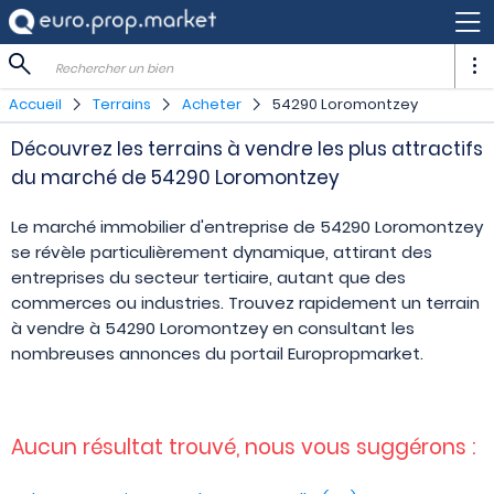
Rechercher un bien
Accueil
Terrains
Acheter
54290 Loromontzey
Découvrez les terrains à vendre les plus attractifs
du marché de 54290 Loromontzey
Le marché immobilier d'entreprise de 54290 Loromontzey
se révèle particulièrement dynamique, attirant des
entreprises du secteur tertiaire, autant que des
commerces ou industries. Trouvez rapidement un terrain
à vendre à 54290 Loromontzey en consultant les
nombreuses annonces du portail Europropmarket.
Aucun résultat trouvé, nous vous suggérons :