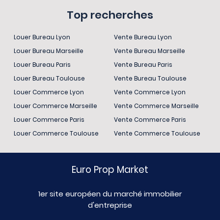
Top recherches
Louer Bureau Lyon
Vente Bureau Lyon
Louer Bureau Marseille
Vente Bureau Marseille
Louer Bureau Paris
Vente Bureau Paris
Louer Bureau Toulouse
Vente Bureau Toulouse
Louer Commerce Lyon
Vente Commerce Lyon
Louer Commerce Marseille
Vente Commerce Marseille
Louer Commerce Paris
Vente Commerce Paris
Louer Commerce Toulouse
Vente Commerce Toulouse
Euro Prop Market
1er site européen du marché immobilier
d'entreprise