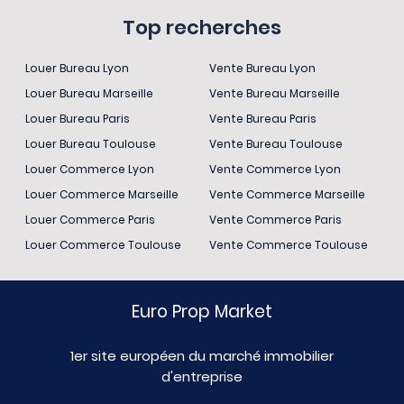
Top recherches
Louer Bureau Lyon
Vente Bureau Lyon
Louer Bureau Marseille
Vente Bureau Marseille
Louer Bureau Paris
Vente Bureau Paris
Louer Bureau Toulouse
Vente Bureau Toulouse
Louer Commerce Lyon
Vente Commerce Lyon
Louer Commerce Marseille
Vente Commerce Marseille
Louer Commerce Paris
Vente Commerce Paris
Louer Commerce Toulouse
Vente Commerce Toulouse
Euro Prop Market
1er site européen du marché immobilier
d'entreprise